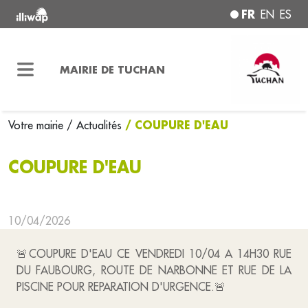
FR
EN
ES
MAIRIE DE TUCHAN
/ COUPURE D'EAU
Votre mairie
/ Actualités
COUPURE D'EAU
10/04/2026
🚨COUPURE D'EAU CE VENDREDI 10/04 A 14H30 RUE
DU FAUBOURG, ROUTE DE NARBONNE ET RUE DE LA
PISCINE POUR REPARATION D'URGENCE.🚨