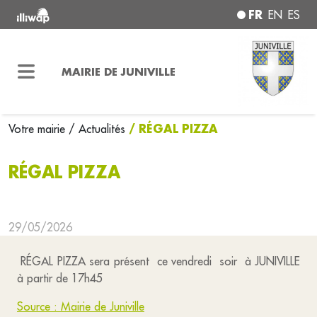
FR
EN
ES
MAIRIE DE JUNIVILLE
/ RÉGAL PIZZA
Votre mairie
/ Actualités
RÉGAL PIZZA
29/05/2026
RÉGAL PIZZA sera présent ce vendredi soir à JUNIVILLE
à partir de 17h45
Source : Mairie de Juniville