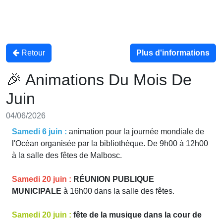
Retour
Plus d'informations
🎉 Animations Du Mois De
Juin
04/06/2026
Samedi 6 juin :
animation pour la journée mondiale de
l'Océan organisée par la bibliothèque. De 9h00 à 12h00
à la salle des fêtes de Malbosc.
Samedi 20 juin :
RÉUNION PUBLIQUE
MUNICIPALE
à 16h00 dans la salle des fêtes.
Samedi 20 juin :
fête de la musique dans la cour de