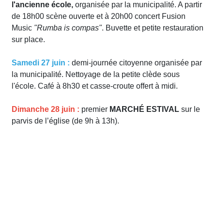
l'ancienne école,
organisée par la municipalité. A partir
de 18h00 scène ouverte et à 20h00 concert Fusion
Music
"Rumba is compas"
. Buvette et petite restauration
sur place.
Samedi 27 juin :
demi-journée citoyenne organisée par
la municipalité. Nettoyage de la petite clède sous
l'école. Café à 8h30 et casse-croute offert à midi.
Dimanche 28 juin :
premier
MARCHÉ ESTIVAL
sur le
parvis de l’église (de 9h à 13h).