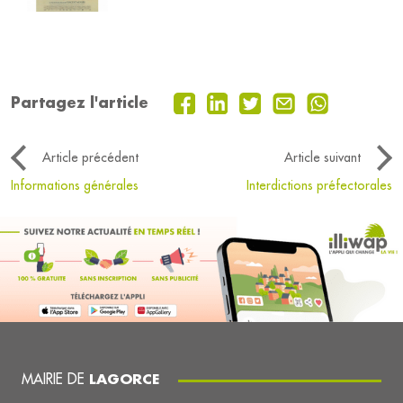
Partagez l'article
Article précédent
Article suivant
Informations générales
Interdictions préfectorales
MAIRIE DE
LAGORCE