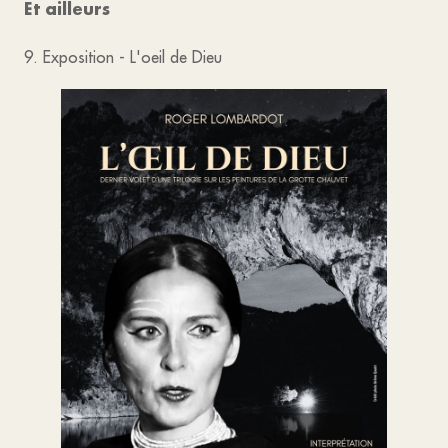
Et ailleurs
9. Exposition - L'oeil de Dieu