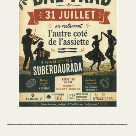
------------------------------------------------------------------