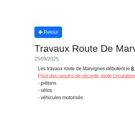
Retour
Travaux Route De Mar
25/09/2025
Les travaux route de Marvignes débutent le
8
Pour des raisons de sécurité, toute circulation 
- piétons
- vélos
- véhicules motorisés