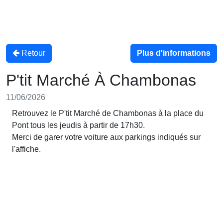
Retour
Plus d'informations
P'tit Marché À Chambonas
11/06/2026
Retrouvez le P'tit Marché de Chambonas à la place du
Pont tous les jeudis à partir de 17h30.
Merci de garer votre voiture aux parkings indiqués sur
l'affiche.