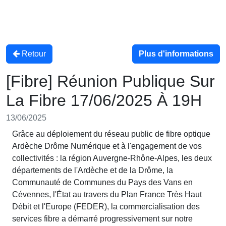
Retour
Plus d'informations
[Fibre] Réunion Publique Sur
La Fibre 17/06/2025 À 19H
13/06/2025
Grâce au déploiement du réseau public de fibre optique
Ardèche Drôme Numérique et à l'engagement de vos
collectivités : la région Auvergne-Rhône-Alpes, les deux
départements de l'Ardèche et de la Drôme, la
Communauté de Communes du Pays des Vans en
Cévennes, l'État au travers du Plan France Très Haut
Débit et l'Europe (FEDER), la commercialisation des
services fibre a démarré progressivement sur notre