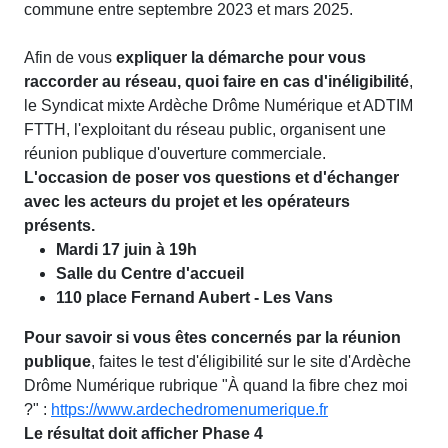
commune entre septembre 2023 et mars 2025.
Afin de vous
expliquer la démarche pour vous
raccorder au réseau, quoi faire en cas d'inéligibilité
,
le Syndicat mixte Ardèche Drôme Numérique et ADTIM
FTTH, l'exploitant du réseau public, organisent une
réunion publique d'ouverture commerciale.
L'occasion de poser vos questions et d'échanger
avec les acteurs du projet et les opérateurs
présents.
Mardi 17 juin à 19h
Salle du Centre d'accueil
110 place Fernand Aubert - Les Vans
Pour savoir si vous êtes concernés par la réunion
publique
, faites le test d'éligibilité sur le site d'Ardèche
Drôme Numérique rubrique "À quand la fibre chez moi
?" :
https://www.ardechedromenumerique.fr
Le résultat doit afficher Phase 4