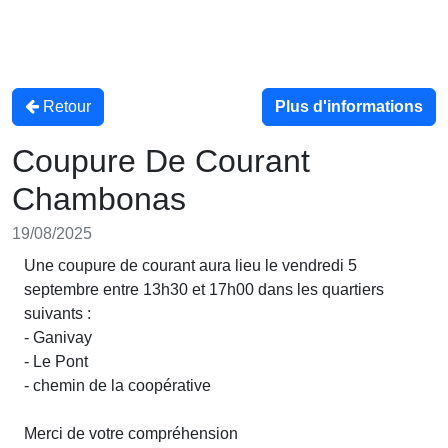
Retour
Plus d'informations
Coupure De Courant
Chambonas
19/08/2025
Une coupure de courant aura lieu le vendredi 5
septembre entre 13h30 et 17h00 dans les quartiers
suivants :
- Ganivay
- Le Pont
- chemin de la coopérative
Merci de votre compréhension