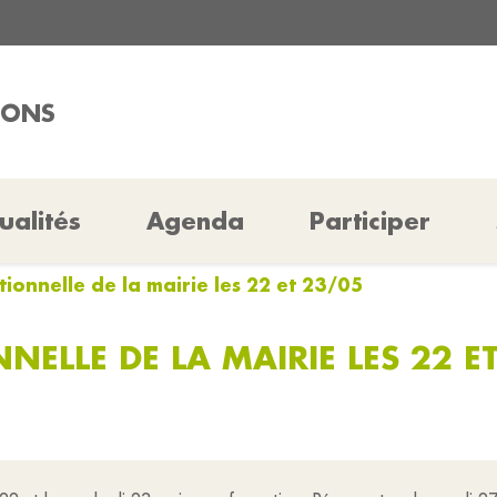
CONS
ualités
Agenda
Participer
ionnelle de la mairie les 22 et 23/05
NELLE DE LA MAIRIE LES 22 E