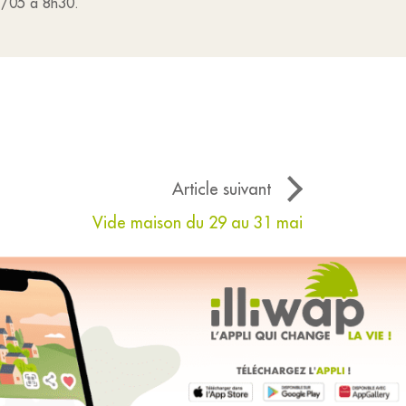
27/05 à 8h30.
Article suivant
Vide maison du 29 au 31 mai