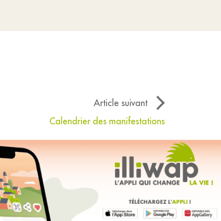
Article suivant
Calendrier des manifestations