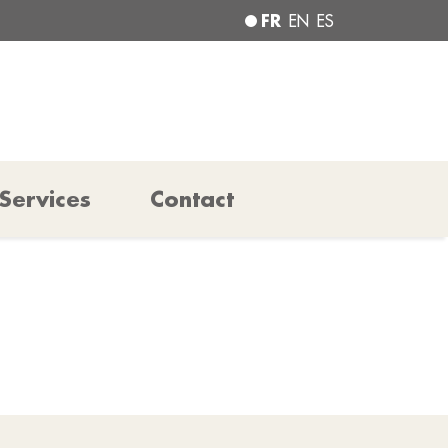
FR
EN
ES
Services
Contact