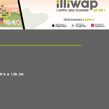
 9 h à 15h 30