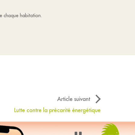
de chaque habitation.
Article suivant
Lutte contre la précarité énergétique