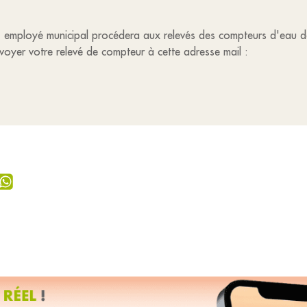
IN, employé municipal procédera aux relevés des compteurs d'eau 
nvoyer votre relevé de compteur à cette adresse mail :