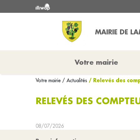
MAIRIE DE L
Votre mairie
/ Relevés des com
Votre mairie
/ Actualités
RELEVÉS DES COMPTEU
08/07/2026