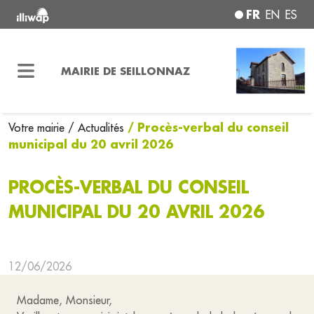
FR
EN
ES
MAIRIE DE SEILLONNAZ
/ Procès-verbal du conseil
Votre mairie
/ Actualités
municipal du 20 avril 2026
PROCÈS-VERBAL DU CONSEIL
MUNICIPAL DU 20 AVRIL 2026
12/06/2026
Madame, Monsieur,