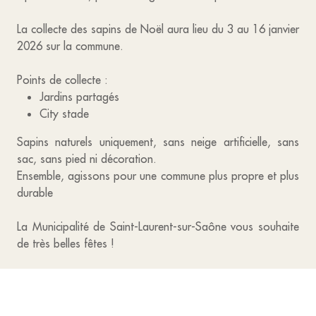
La collecte des sapins de Noël aura lieu du 3 au 16 janvier
2026 sur la commune.
Points de collecte :
Jardins partagés
City stade
Sapins naturels uniquement, sans neige artificielle, sans
sac, sans pied ni décoration.
Ensemble, agissons pour une commune plus propre et plus
durable
La Municipalité de Saint-Laurent-sur-Saône vous souhaite
de très belles fêtes !