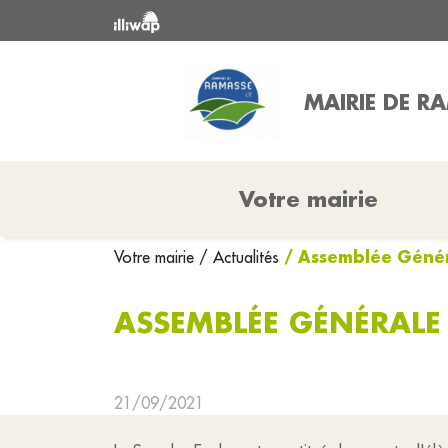
MAIRIE DE R
Votre mairie
/ Assemblée Génér
Votre mairie
/ Actualités
ASSEMBLÉE GÉNÉRALE
21/09/2021