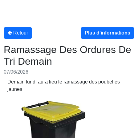
Retour
Plus d'informations
Ramassage Des Ordures De
Tri Demain
07/06/2026
Demain lundi aura lieu le ramassage des poubelles
jaunes