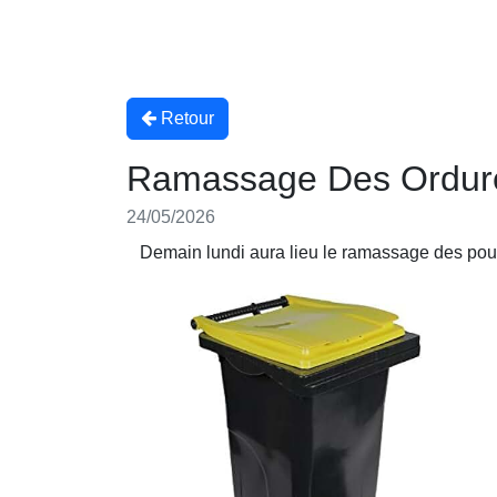
Retour
Ramassage Des Ordure
24/05/2026
Demain lundi aura lieu le ramassage des pou