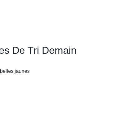
s De Tri Demain
belles jaunes