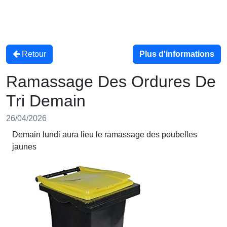
Retour
Plus d'informations
Ramassage Des Ordures De
Tri Demain
26/04/2026
Demain lundi aura lieu le ramassage des poubelles
jaunes