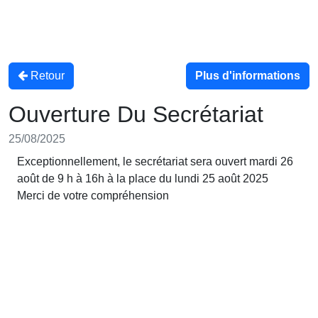
Retour
Plus d'informations
Ouverture Du Secrétariat
25/08/2025
Exceptionnellement, le secrétariat sera ouvert mardi 26
août de 9 h à 16h à la place du lundi 25 août 2025
Merci de votre compréhension