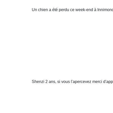
Un chien a été perdu ce week-end à Innimon
Shenzi 2 ans, si vous l'apercevez merci d'ap