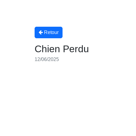
Retour
Chien Perdu
12/06/2025