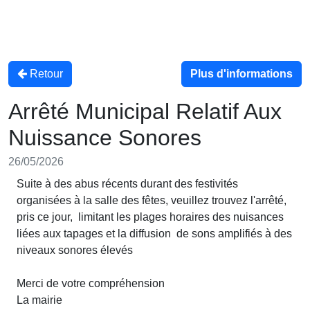
Retour
Plus d'informations
Arrêté Municipal Relatif Aux
Nuissance Sonores
26/05/2026
Suite à des abus récents durant des festivités
organisées à la salle des fêtes, veuillez trouvez l'arrêté,
pris ce jour, limitant les plages horaires des nuisances
liées aux tapages et la diffusion de sons amplifiés à des
niveaux sonores élevés
Merci de votre compréhension
La mairie