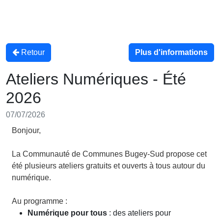
Retour
Plus d'informations
Ateliers Numériques - Été
2026
07/07/2026
Bonjour,
La Communauté de Communes Bugey-Sud propose cet
été plusieurs ateliers gratuits et ouverts à tous autour du
numérique.
Au programme :
Numérique pour tous
: des ateliers pour