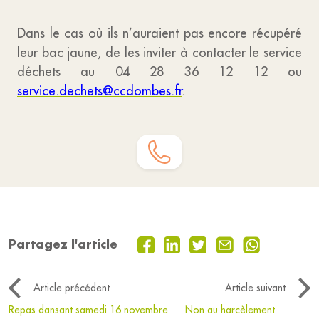
Dans le cas où ils n’auraient pas encore récupéré
leur bac jaune, de les inviter à contacter le service
déchets au 04 28 36 12 12 ou
service.dechets@ccdombes.fr
.
Partagez l'article
Article précédent
Article suivant
Repas dansant samedi 16 novembre
Non au harcèlement