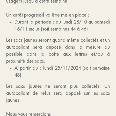
usagers jusqu’à cette semaine.
Un arrêt progressif va être mis en place :
Durant la période : du lundi 28/10 au samedi
16/11 inclus (soit semaines 44 à 46)
Les sacs jaunes seront quand même collectés et un
autocollant sera déposé dans la mesure du
possible dans la boîte aux lettres et/ou à
proximité des sacs.
A partir du : lundi 25/11/2024 (soit semaine
48)
Les sacs jaunes ne seront plus collectés. Un
autocollant de refus sera apposé sur les sacs
jaunes.
Nous vous remercions