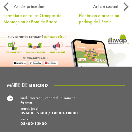
Article précédent
Article suivant
Fermeture entre les Granges de
Plantation d'arbres au
Montagnieu et Pont de Briord
parking de l'école
MAIRIE DE
BRIORD
lundi, mercredi, vendredi, dimanche :
Fermé
mardi, jeudi :
09h00-12h00 / 14h00-18h00
samedi :
08h00-12h00