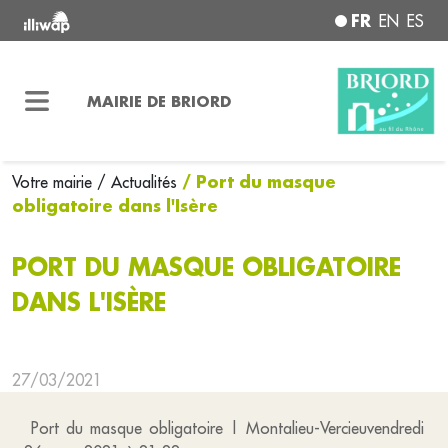
FR
EN
ES
MAIRIE DE BRIORD
/ Port du masque
Votre mairie
/ Actualités
obligatoire dans l'Isère
PORT DU MASQUE OBLIGATOIRE
DANS L'ISÈRE
27/03/2021
Port du masque obligatoire | Montalieu-Vercieuvendredi