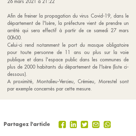
26 mars 2021 à 21:22
Afin de freiner la propagation du virus Covid-19, dans le
département de l'Isère, la préfecture vient de prendre un
arrêté qui sera effectif à partir de ce samedi 27 mars
00h00.
Celui-ci rend notamment le port du masque obligatoire
pour toute personne de 11 ans ou plus sur la voie
publique et dans l'espace public dans les communes de
plus de 2000 habitants du département de l'Isère (liste ci-
dessous).
A proximité, Montalieu-Vercieu, Crémieu, Morestel sont
par exemple concernés par cette mesure.
Partagez l'article