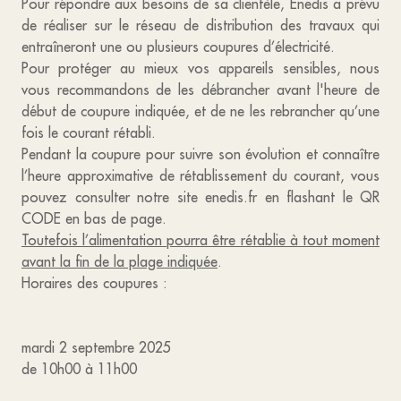
Pour répondre aux besoins de sa clientèle, Enedis a prévu
de réaliser sur le réseau de distribution des travaux qui
entraîneront une ou plusieurs coupures d’électricité.
Pour protéger au mieux vos appareils sensibles, nous
vous recommandons de les débrancher avant l'heure de
début de coupure indiquée, et de ne les rebrancher qu’une
fois le courant rétabli.
Pendant la coupure pour suivre son évolution et connaître
l’heure approximative de rétablissement du courant, vous
pouvez consulter notre site enedis.fr en flashant le QR
CODE en bas de page.
Toutefois l’alimentation pourra être rétablie à tout moment
avant la fin de la plage indiquée
.
Horaires des coupures :
mardi 2 septembre 2025
de 10h00 à 11h00