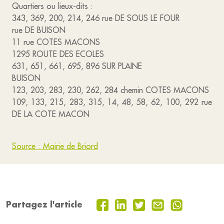
Quartiers ou lieux-dits :
343, 369, 200, 214, 246 rue DE SOUS LE FOUR
rue DE BUISON
11 rue COTES MACONS
1295 ROUTE DES ECOLES
631, 651, 661, 695, 896 SUR PLAINE
BUISON
123, 203, 283, 230, 262, 284 chemin COTES MACONS
109, 133, 215, 283, 315, 14, 48, 58, 62, 100, 292 rue
DE LA COTE MACON
Source : Mairie de Briord
Partagez l'article