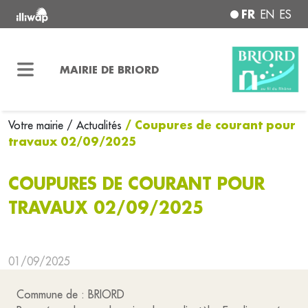
FR
EN
ES
MAIRIE DE BRIORD
/ Coupures de courant pour
Votre mairie
/ Actualités
travaux 02/09/2025
COUPURES DE COURANT POUR
TRAVAUX 02/09/2025
01/09/2025
Commune de : BRIORD