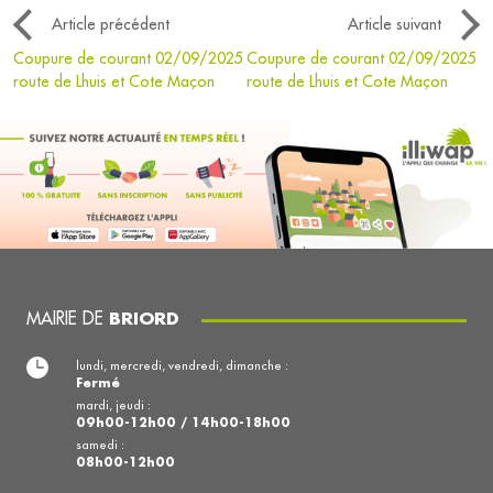
Article précédent
Article suivant
Coupure de courant 02/09/2025
Coupure de courant 02/09/2025
route de Lhuis et Cote Maçon
route de Lhuis et Cote Maçon
MAIRIE DE
BRIORD
lundi, mercredi, vendredi, dimanche :
Fermé
mardi, jeudi :
09h00-12h00 / 14h00-18h00
samedi :
08h00-12h00