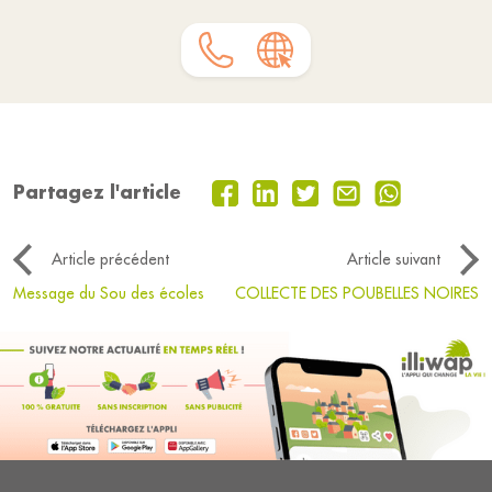
Partagez l'article
Article précédent
Article suivant
Message du Sou des écoles
COLLECTE DES POUBELLES NOIRES