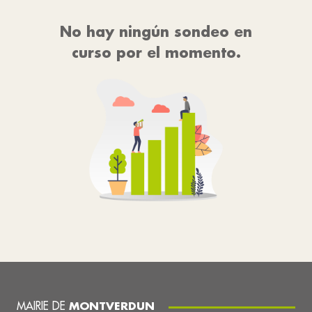
No hay ningún sondeo en
curso por el momento.
MAIRIE DE
MONTVERDUN