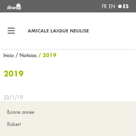
ES
FR
EN
AMICALE LAIQUE NEULISE
/ 2019
Inicio
/ Noticias
2019
22/1/19
Bonne année
Robert