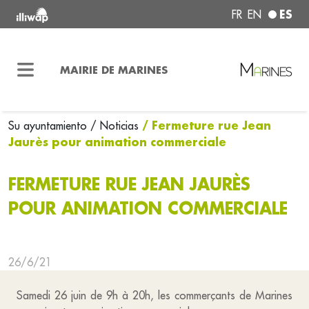
ES
FR
EN
MAIRIE DE MARINES
/ Fermeture rue Jean
Su ayuntamiento
/ Noticias
Jaurès pour animation commerciale
FERMETURE RUE JEAN JAURÈS
POUR ANIMATION COMMERCIALE
26/6/21
Samedi 26 juin de 9h à 20h, les commerçants de Marines