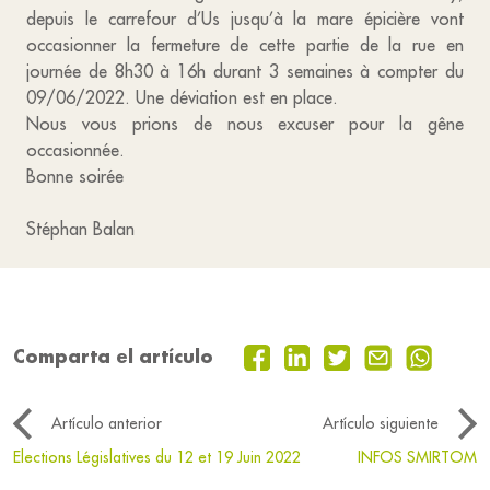
depuis le carrefour d’Us jusqu’à la mare épicière vont
occasionner la fermeture de cette partie de la rue en
journée de 8h30 à 16h durant 3 semaines à compter du
09/06/2022. Une déviation est en place.
Nous vous prions de nous excuser pour la gêne
occasionnée.
Bonne soirée
Stéphan Balan
Comparta el artículo
Artículo anterior
Artículo siguiente
Elections Législatives du 12 et 19 Juin 2022
INFOS SMIRTOM