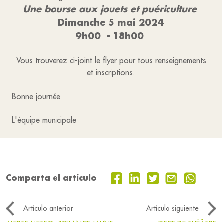
Une bourse aux jouets et puériculture
Dimanche 5 mai 2024
9h00 - 18h00
Vous trouverez ci-joint le flyer pour tous renseignements
et inscriptions.
Bonne journée
L'équipe municipale
Comparta el artículo
Artículo anterior
Artículo siguiente