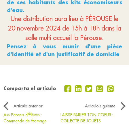
de ses habitants des kits économiseurs
d'eau.
Une distribution aura lieu à PÉROUSE le
20 novembre 2024 de 15h à 18h dans la
salle multi accueil la Pérouse.
Pensez à vous munir d'une pièce
d'identité et d'un justificatif de domicile
Comparta el artículo
Artículo anterior
Artículo siguiente
Ass Parents d'Élèves :
LAISSE PARLER TON COEUR :
Commande de fromage
COLLECTE DE JOUETS