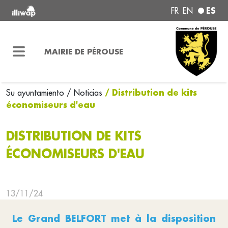
ES
FR
EN
MAIRIE DE PÉROUSE
/ Distribution de kits
Su ayuntamiento
/ Noticias
économiseurs d'eau
DISTRIBUTION DE KITS
ÉCONOMISEURS D'EAU
13/11/24
Le Grand BELFORT met à la disposition