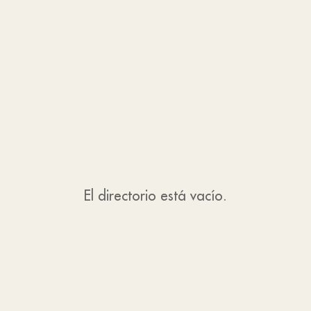
El directorio está vacío.