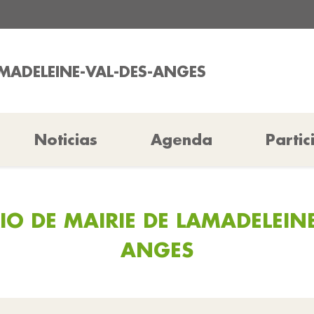
AMADELEINE-VAL-DES-ANGES
Noticias
Agenda
Partic
IO DE MAIRIE DE LAMADELEINE
ANGES