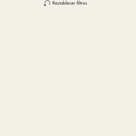
Restablecer filtros