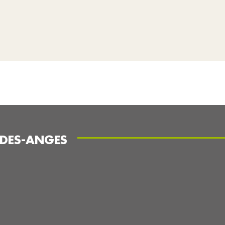
-DES-ANGES