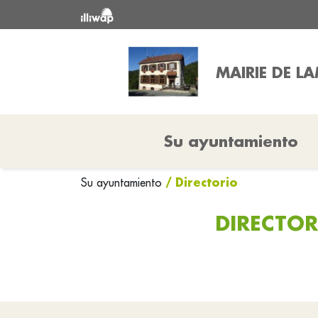
MAIRIE DE L
Su ayuntamiento
/ Directorio
Su ayuntamiento
DIRECTOR