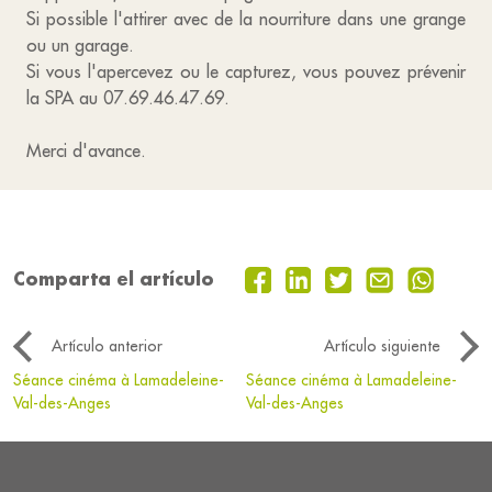
Si possible l'attirer avec de la nourriture dans une grange
ou un garage.
Si vous l'apercevez ou le capturez, vous pouvez prévenir
la SPA au 07.69.46.47.69.
Merci d'avance.
Comparta el artículo
Artículo anterior
Artículo siguiente
Séance cinéma à Lamadeleine-
Séance cinéma à Lamadeleine-
Val-des-Anges
Val-des-Anges