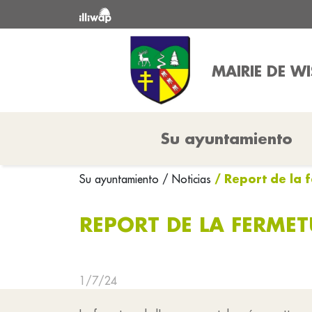
MAIRIE DE W
Su ayuntamiento
/ Report de la 
Su ayuntamiento
/ Noticias
REPORT DE LA FERMET
1/7/24