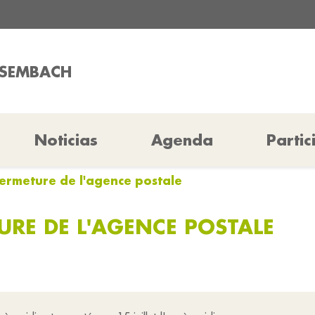
ISEMBACH
Noticias
Agenda
Partic
fermeture de l'agence postale
URE DE L'AGENCE POSTALE