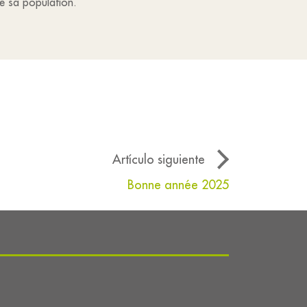
de sa population.
Artículo siguiente
Bonne année 2025