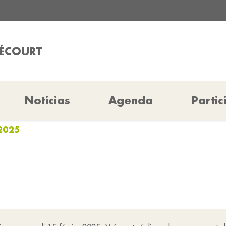
RÉCOURT
Noticias
Agenda
Partic
2025