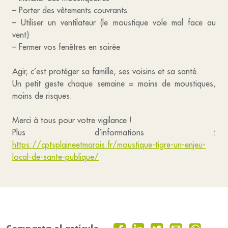
– Porter des vêtements couvrants
– Utiliser un ventilateur (le moustique vole mal face au
vent)
– Fermer vos fenêtres en soirée
Agir, c’est protéger sa famille, ses voisins et sa santé.
Un petit geste chaque semaine = moins de moustiques,
moins de risques.
Merci à tous pour votre vigilance !
Plus d’informations :
https://cptsplaineetmarais.fr/moustique-tigre-un-enjeu-
local-de-sante-publique/