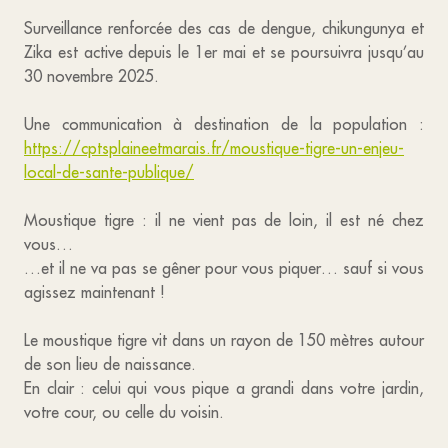
Surveillance renforcée des cas de dengue, chikungunya et
Zika est active depuis le 1er mai et se poursuivra jusqu’au
30 novembre 2025.
Une communication à destination de la population :
https://cptsplaineetmarais.fr/moustique-tigre-un-enjeu-
local-de-sante-publique/
Moustique tigre : il ne vient pas de loin, il est né chez
vous…
…et il ne va pas se gêner pour vous piquer… sauf si vous
agissez maintenant !
Le moustique tigre vit dans un rayon de 150 mètres autour
de son lieu de naissance.
En clair : celui qui vous pique a grandi dans votre jardin,
votre cour, ou celle du voisin.