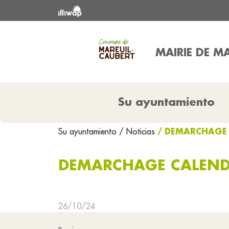
MAIRIE DE M
Su ayuntamiento
/ DEMARCHAGE 
Su ayuntamiento
/ Noticias
DEMARCHAGE CALEND
26/10/24