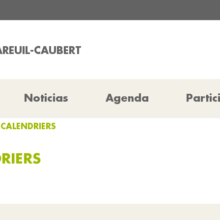
AREUIL-CAUBERT
Noticias
Agenda
Partic
CALENDRIERS
RIERS