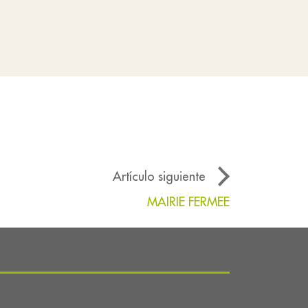
Artículo siguiente
MAIRIE FERMEE