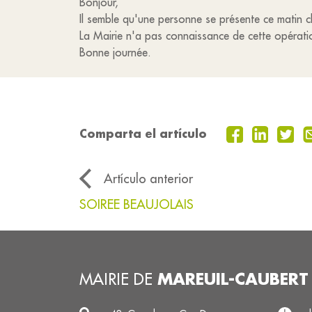
Bonjour,
Il semble qu'une personne se présente ce matin c
La Mairie n'a pas connaissance de cette opérati
Bonne journée.
Comparta el artículo
Artículo anterior
SOIREE BEAUJOLAIS
MAREUIL-CAUBERT
MAIRIE DE