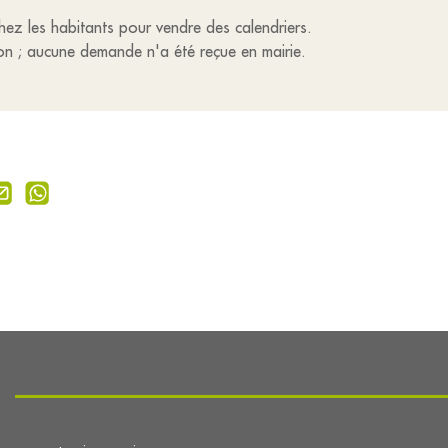
hez les habitants pour vendre des calendriers.
on ; aucune demande n'a été reçue en mairie.