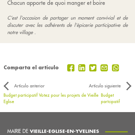
Chacun apporte de quoi manger et boire
C’est l’occasion de partager un moment convivial et de
discuter avec les adhérents de l’épicerie participative de
notre village .
Comparta el artículo
Artículo anterior
Artículo siguiente
Budget participatif Votez pour les projets de Vieille
Budget
Eglise
partcipatif
MAIRIE DE
VIEILLE-EGLISE-EN-YVELINES