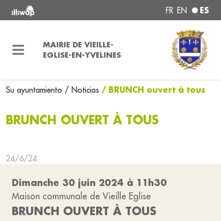
ES
FR
EN
MAIRIE DE VIEILLE-
EGLISE-EN-YVELINES
/ BRUNCH ouvert à tous
Su ayuntamiento
/ Noticias
BRUNCH OUVERT À TOUS
24/6/24
Dimanche 30 juin 2024 à 11h30
Maison communale de Vieille Eglise
BRUNCH OUVERT À TOUS