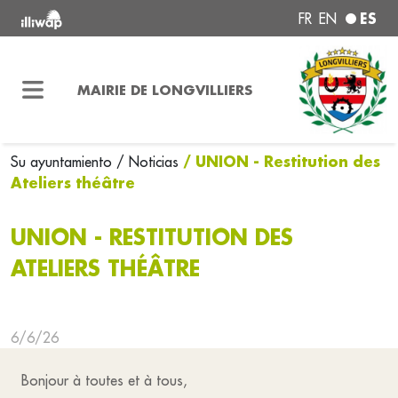
ES
FR
EN
MAIRIE DE LONGVILLIERS
/ UNION - Restitution des
Su ayuntamiento
/ Noticias
Ateliers théâtre
UNION - RESTITUTION DES
ATELIERS THÉÂTRE
6/6/26
Bonjour à toutes et à tous,