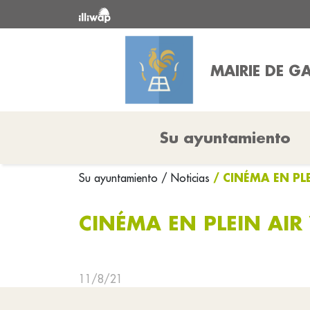
MAIRIE DE GA
Su ayuntamiento
/ CINÉMA EN PL
Su ayuntamiento
/ Noticias
CINÉMA EN PLEIN AIR
11/8/21