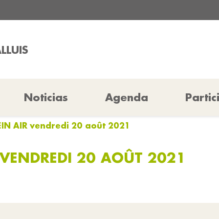
LLUIS
Noticias
Agenda
Partic
EIN AIR vendredi 20 août 2021
 VENDREDI 20 AOÛT 2021