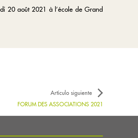
edi 20
août
2021 à l’école de Grand
Artículo siguiente
FORUM DES ASSOCIATIONS 2021