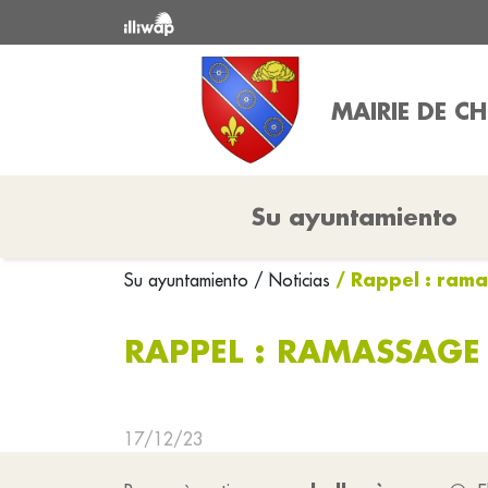
MAIRIE DE CH
Su ayuntamiento
/ Rappel : ram
Su ayuntamiento
/ Noticias
RAPPEL : RAMASSAGE
17/12/23