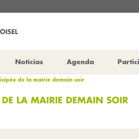
OISEL
Noticias
Agenda
Partic
icipée de la mairie demain soir
 DE LA MAIRIE DEMAIN SOIR