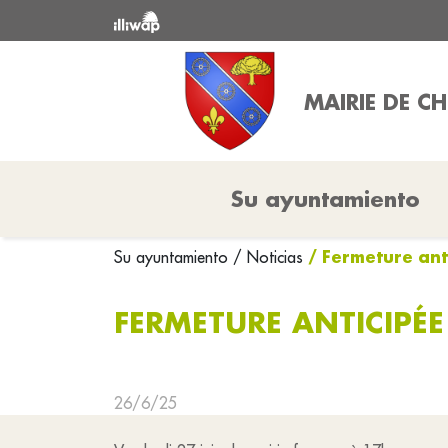
MAIRIE DE CH
Su ayuntamiento
/ Fermeture ant
Su ayuntamiento
/ Noticias
FERMETURE ANTICIPÉE
26/6/25