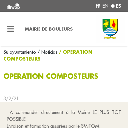
ES
FR
EN
MAIRIE DE BOULEURS
/ OPERATION
Su ayuntamiento
/ Noticias
COMPOSTEURS
OPERATION COMPOSTEURS
3/2/21
A commander directement à la Mairie LE PLUS TOT
POSSIBLE
Livraison et formation assurées par le SMITOM.