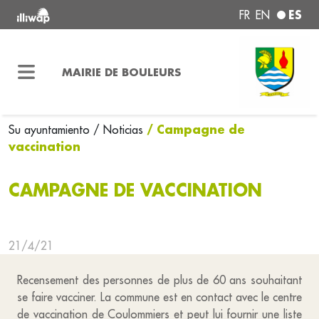
ES
FR
EN
MAIRIE DE BOULEURS
/ Campagne de
Su ayuntamiento
/ Noticias
vaccination
CAMPAGNE DE VACCINATION
21/4/21
Recensement des personnes de plus de 60 ans souhaitant
se faire vacciner. La commune est en contact avec le centre
de vaccination de Coulommiers et peut lui fournir une liste