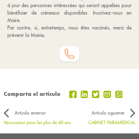
à jour des personnes intéressées qui seront appelées pour
bénéficier de créneaux disponibles. Inscrivez-vous en
Maire.
Par contre, si, entretemps, vous êtes vaccinés, merci de
prévenir la Mairie;
Comparta el artículo
Artículo anterior
Artículo siguiente
Vaccination pour les plus de 60 ans
CABINET PARAMEDICAL