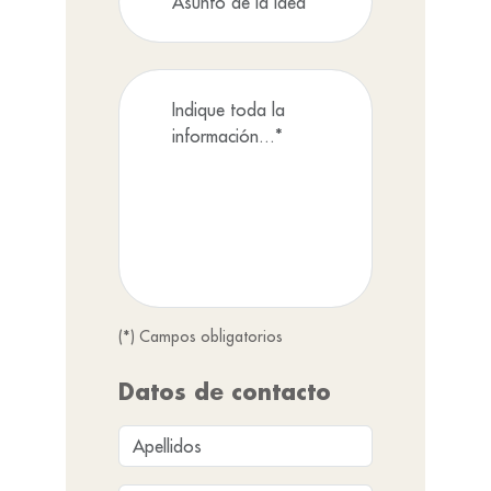
(*) Campos obligatorios
Datos de contacto