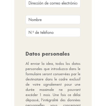
Datos personales
Al enviar la idea, todos los datos
personales que introduzca dans le
formulaire seront conservées par le
destinataire dans le cadre exclusif
de votre signalement pour une
durée maximale ne pouvant
excéder 1 mois. Une fois ce délai
dépassé, l'intégralité des données
personnelles vous concernant