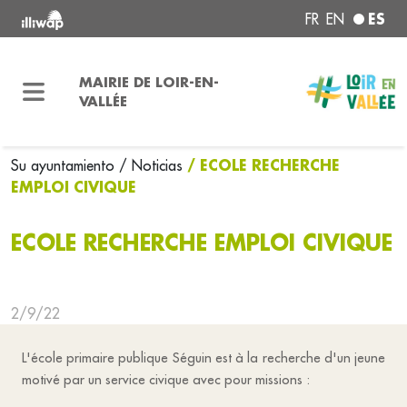
ES
FR
EN
MAIRIE DE LOIR-EN-
VALLÉE
/ ECOLE RECHERCHE
Su ayuntamiento
/ Noticias
EMPLOI CIVIQUE
ECOLE RECHERCHE EMPLOI CIVIQUE
2/9/22
L'école primaire publique Séguin est à la recherche d'un jeune
motivé par un service civique avec pour missions :