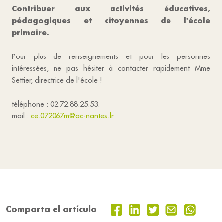
Contribuer aux activités éducatives,
pédagogiques et citoyennes de l'école
primaire.
Pour plus de renseignements et pour les personnes
intéressées, ne pas hésiter à contacter rapidement Mme
Settier, directrice de l'école !
téléphone : 02.72.88.25.53.
mail :
ce.072067m@ac-nantes.fr
Comparta el artículo