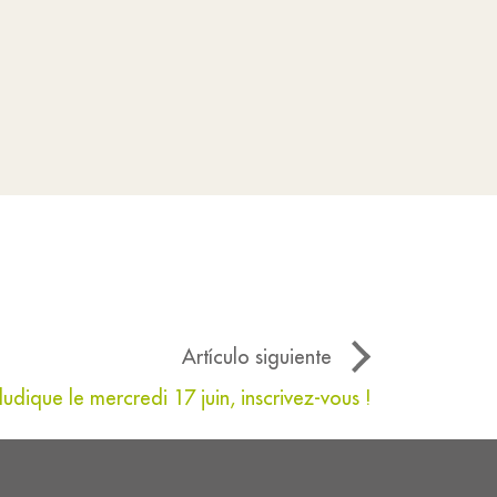
Artículo siguiente
 ludique le mercredi 17 juin, inscrivez-vous !