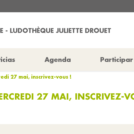
E - LUDOTHÈQUE JULIETTE DROUET
icias
Agenda
Participar
redi 27 mai, inscrivez-vous !
ERCREDI 27 MAI, INSCRIVEZ-V