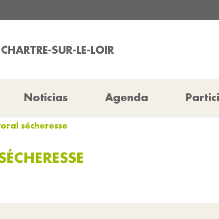
 CHARTRE-SUR-LE-LOIR
Noticias
Agenda
Partic
toral sécheresse
SÉCHERESSE