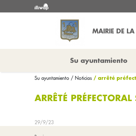
MAIRIE DE LA
Su ayuntamiento
/ arrêté préfec
Su ayuntamiento
/ Noticias
ARRÊTÉ PRÉFECTORAL 
29/9/23