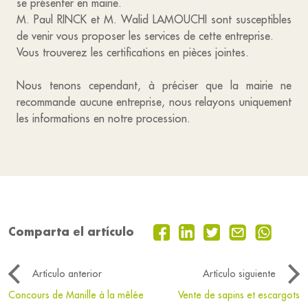
se présenter en mairie.
M. Paul RINCK et M. Walid LAMOUCHI sont susceptibles
de venir vous proposer les services de cette entreprise.
Vous trouverez les certifications en pièces jointes.
Nous tenons cependant, à préciser que la mairie ne
recommande aucune entreprise, nous relayons uniquement
les informations en notre procession.
Comparta el artículo
Artículo anterior
Artículo siguiente
Concours de Manille à la mêlée
Vente de sapins et escargots