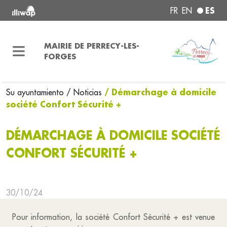
ES
FR
EN
MAIRIE DE PERRECY-LES-
FORGES
/ Démarchage à domicile
Su ayuntamiento
/ Noticias
société Confort Sécurité +
DÉMARCHAGE À DOMICILE SOCIÉTÉ
CONFORT SÉCURITÉ +
30/10/24
Pour information, la société Confort Sécurité + est venue