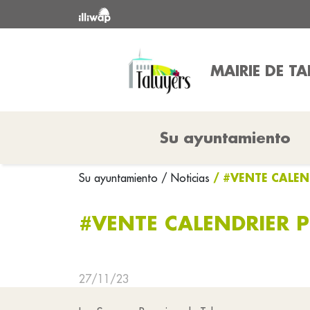
MAIRIE DE T
Su ayuntamiento
/ #VENTE CALEN
Su ayuntamiento
/ Noticias
#VENTE CALENDRIER 
27/11/23