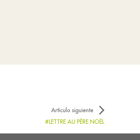
Artículo siguiente
#LETTRE AU PÈRE NOËL